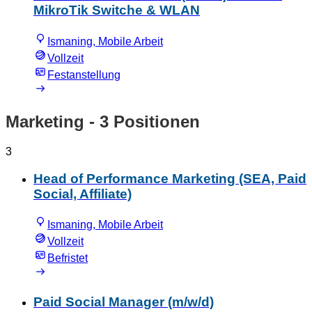
MikroTik Switche & WLAN
Ismaning, Mobile Arbeit
Vollzeit
Festanstellung
Marketing
- 3 Positionen
3
Head of Performance Marketing (SEA, Paid
Social, Affiliate)
Ismaning, Mobile Arbeit
Vollzeit
Befristet
Paid Social Manager (m/w/d)