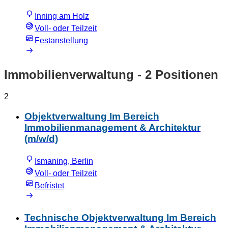
Inning am Holz
Voll- oder Teilzeit
Festanstellung
Immobilienverwaltung
- 2 Positionen
2
Objektverwaltung Im Bereich
Immobilienmanagement & Architektur
(m/w/d)
Ismaning, Berlin
Voll- oder Teilzeit
Befristet
Technische Objektverwaltung Im Bereich