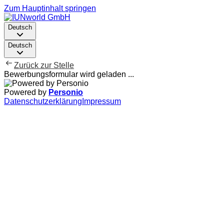
Zum Hauptinhalt springen
Deutsch
Deutsch
Zurück zur Stelle
Bewerbungsformular wird geladen ...
Powered by
Personio
Datenschutzerklärung
Impressum