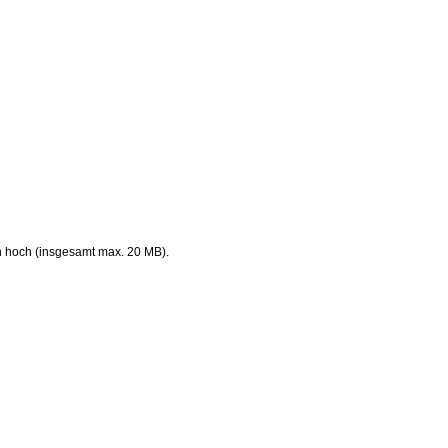
n hoch (insgesamt max. 20 MB).