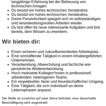
langjährige Erfahrung bei der Betreuung von
technischen Anlagen
Du besitzt ein hohes technisches Verständnis.
Du besitzt ein hohes technisches Verständnis.
Deine Persönlichkeit spiegelt sich im selbstständigen
und verantwortungsvollen Arbeiten wieder.
Du bist offen für neue interessante Aufgaben und bist
bereits, dein Wissen zu erweitern.
Wir bieten dir:
Einen sicheren und zukunftsorientierten Arbeitsplatz.
Eine sinnstiftende Tätigkeit in einem inhabergeführten
Unternehmen.
Verantwortung, Abwechslung und fachliche wie
persönliche Weiterentwicklung.
Hoch motivierte Kollegen*innen in professionell
arbeitenden, heterogenen Teams.
Ein respektvoller, fairer und freundschaftlicher Umgang.
Eine Tätigkeit, die sich individuell an deine
Lebensphasen anpasst.
Die Stelle ist zunächst auf zwei Jahre befristet, eine dauerhafte
Beschäftigung wird angestrebt.