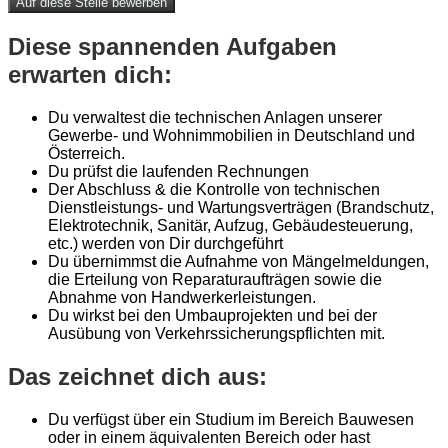
Auf diese Stelle bewerben
Diese spannenden Aufgaben
erwarten dich:
Du verwaltest die technischen Anlagen unserer
Gewerbe- und Wohnimmobilien in Deutschland und
Österreich.
Du prüfst die laufenden Rechnungen
Der Abschluss & die Kontrolle von technischen
Dienstleistungs- und Wartungsverträgen (Brandschutz,
Elektrotechnik, Sanitär, Aufzug, Gebäudesteuerung,
etc.) werden von Dir durchgeführt
Du übernimmst die Aufnahme von Mängelmeldungen,
die Erteilung von Reparaturaufträgen sowie die
Abnahme von Handwerkerleistungen.
Du wirkst bei den Umbauprojekten und bei der
Ausübung von Verkehrssicherungspflichten mit.
Das zeichnet dich aus:
Du verfügst über ein Studium im Bereich Bauwesen
oder in einem äquivalenten Bereich oder hast