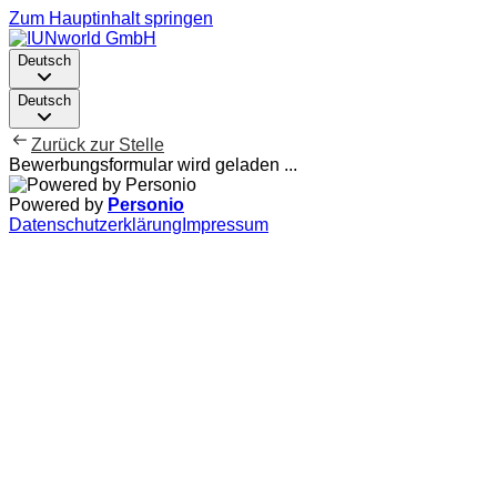
Zum Hauptinhalt springen
Deutsch
Deutsch
Zurück zur Stelle
Bewerbungsformular wird geladen ...
Powered by
Personio
Datenschutzerklärung
Impressum