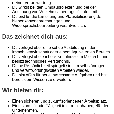
deiner Verantwortung.
Du wirkst bei den Umbauprojekten und bei der
Ausübung von Verkehrssicherungspflichten mit.
Du bist für die Erstellung und Plausibilisierung der
Nebenkostenabrechnungen und
Widerspruchsbearbeitung verantwortlich.
Das zeichnet dich aus:
Du verfügst über eine solide Ausbildung in der
Immobilienwirtschaft oder einem äquivalenten Bereich.
Du verfügst über sichere Kenntnisse im Mietrecht und
besitzt technisches Verständnis.
Deine Persönlichkeit spiegelt sich im selbständigen
und verantwortungsvollen Arbeiten wieder.
Du bist offen für neue interessante Aufgaben und bist
bereit, dein Wissen zu erweitern.
Wir bieten dir:
Einen sicheren und zukunftsorientierten Arbeitsplatz.
Eine sinnstiftende Tätigkeit in einem inhabergeführten
Unternehmen.