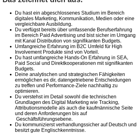
Du hast ein abgeschlossenes Studium im Bereich
digitales Marketing, Kommunikation, Medien oder eine
vergleichbare Ausbildung.
Du verfügst bereits über umfassende Berufserfahrung
im Bereich Paid Advertising und bist sicher im Umgang
mit Kanal Distribution von signifikanten Budgets.
Umfangreiche Erfahrung im B2C Umfeld für High
Involvement Produkte sind von Vorteil.
Du hast umfangreiche Hands-On Erfahrung in SEA,
Paid Social und Direktkooperationen mit signifikanten
Budgets.
Deine analytischen und strategischen Fähigkeiten
ermöglichen es dir, datengetriebene Entscheidungen
zu treffen und Performance-Ziele nachhaltig zu
optimieren.
Du verstehst im Detail sowohl die technischen
Grundlagen des Digital Marketing wie Tracking,
Attributionsmodelle als auch die kaufmännische Seite
und deren Anforderungen bis auf
Geschäftsführungsebene.
Du kommunizierst verhandlungssicher auf Deutsch und
besitzt gute Englischkenntnisse.