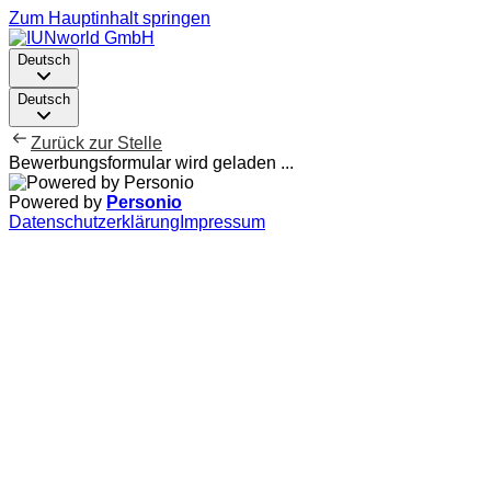
Zum Hauptinhalt springen
Deutsch
Deutsch
Zurück zur Stelle
Bewerbungsformular wird geladen ...
Powered by
Personio
Datenschutzerklärung
Impressum