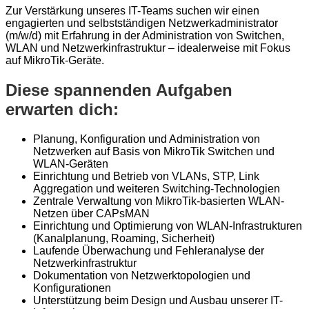
Zur Verstärkung unseres IT-Teams suchen wir einen
engagierten und selbstständigen Netzwerkadministrator
(m/w/d) mit Erfahrung in der Administration von Switchen,
WLAN und Netzwerkinfrastruktur – idealerweise mit Fokus
auf MikroTik-Geräte.
Diese spannenden Aufgaben
erwarten dich:
Planung, Konfiguration und Administration von
Netzwerken auf Basis von MikroTik Switchen und
WLAN-Geräten
Einrichtung und Betrieb von VLANs, STP, Link
Aggregation und weiteren Switching-Technologien
Zentrale Verwaltung von MikroTik-basierten WLAN-
Netzen über CAPsMAN
Einrichtung und Optimierung von WLAN-Infrastrukturen
(Kanalplanung, Roaming, Sicherheit)
Laufende Überwachung und Fehleranalyse der
Netzwerkinfrastruktur
Dokumentation von Netzwerktopologien und
Konfigurationen
Unterstützung beim Design und Ausbau unserer IT-