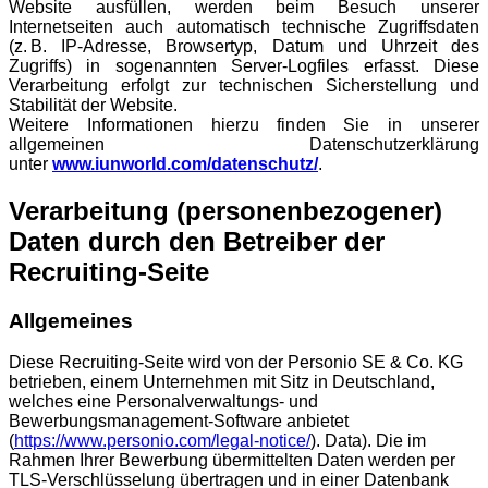
Website ausfüllen, werden beim Besuch unserer
Internetseiten auch automatisch technische Zugriffsdaten
(z. B. IP-Adresse, Browsertyp, Datum und Uhrzeit des
Zugriffs) in sogenannten Server-Logfiles erfasst. Diese
Verarbeitung erfolgt zur technischen Sicherstellung und
Stabilität der Website.
Weitere Informationen hierzu finden Sie in unserer
allgemeinen Datenschutzerklärung
unter
www.iunworld.com/datenschutz/
.
Verarbeitung (personenbezogener)
Daten durch den Betreiber der
Recruiting-Seite
Allgemeines
Diese Recruiting-Seite wird von der Personio SE & Co. KG
betrieben, einem Unternehmen mit Sitz in Deutschland,
welches eine Personalverwaltungs- und
Bewerbungsmanagement-Software anbietet
(
https://www.personio.com/legal-notice/
). Data). Die im
Rahmen Ihrer Bewerbung übermittelten Daten werden per
TLS-Verschlüsselung übertragen und in einer Datenbank