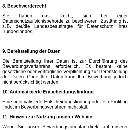
8. Beschwerderecht
Sie haben das Recht, sich bei einer
Datenschutzaufsichtsbehörde zu beschweren. Zuständig ist
z. B. der/die Landesbeauftragte für Datenschutz Ihres
Bundeslandes.
9. Bereitstellung der Daten
Die Bereitstellung Ihrer Daten ist zur Durchführung des
Bewerbungsverfahrens erforderlich. Es besteht keine
gesetzliche oder vertragliche Verpflichtung zur Bereitstellung
der Daten. Ohne Ihre Daten kann Ihre Bewerbung jedoch
nicht berücksichtigt werden.
10. Automatisierte Entscheidungsfindung
Eine automatisierte Entscheidungsfindung oder ein Profiling
findet im Bewerbungsverfahren nicht statt.
11. Hinweis zur Nutzung unserer Website
Wenn Sie unser Bewerbungsformular direkt auf unserer