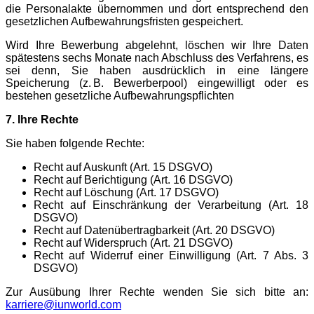
die Personalakte übernommen und dort entsprechend den
gesetzlichen Aufbewahrungsfristen gespeichert.
Wird Ihre Bewerbung abgelehnt, löschen wir Ihre Daten
spätestens sechs Monate nach Abschluss des Verfahrens, es
sei denn, Sie haben ausdrücklich in eine längere
Speicherung (z. B. Bewerberpool) eingewilligt oder es
bestehen gesetzliche Aufbewahrungspflichten
7. Ihre Rechte
Sie haben folgende Rechte:
Recht auf Auskunft (Art. 15 DSGVO)
Recht auf Berichtigung (Art. 16 DSGVO)
Recht auf Löschung (Art. 17 DSGVO)
Recht auf Einschränkung der Verarbeitung (Art. 18
DSGVO)
Recht auf Datenübertragbarkeit (Art. 20 DSGVO)
Recht auf Widerspruch (Art. 21 DSGVO)
Recht auf Widerruf einer Einwilligung (Art. 7 Abs. 3
DSGVO)
Zur Ausübung Ihrer Rechte wenden Sie sich bitte an:
karriere@iunworld.com