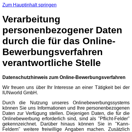
Zum Hauptinhalt springen
Verarbeitung
personenbezogener Daten
durch die für das Online-
Bewerbungsverfahren
verantwortliche Stelle
Datenschutzhinweis zum Online-Bewerbungsverfahren
Wir freuen uns über Ihr Interesse an einer Tätigkeit bei der
IUNworld GmbH.
Durch die Nutzung unseres Onlinebewerbungssystems
können Sie uns Informationen und Ihre personenbezogenen
Daten zur Verfügung stellen. Diejenigen Daten, die für die
Onlinebewerbung erforderlich sind, sind als "Pflicht-Felder"
gekennzeichnet. Darüber hinaus können Sie in "Kann-
Feldern" weitere freiwillige Angaben machen. Zusätzlich