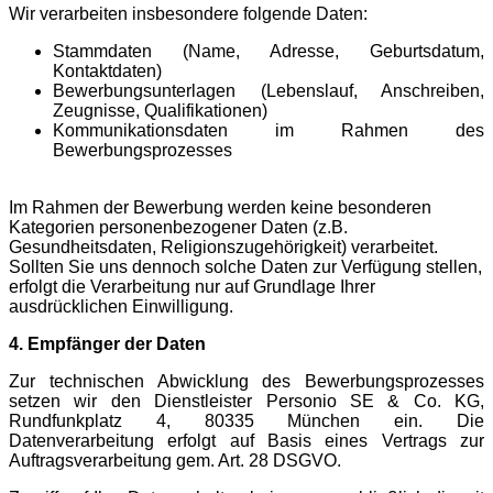
Wir verarbeiten insbesondere folgende Daten:
Stammdaten (Name, Adresse, Geburtsdatum,
Kontaktdaten)
Bewerbungsunterlagen (Lebenslauf, Anschreiben,
Zeugnisse, Qualifikationen)
Kommunikationsdaten im Rahmen des
Bewerbungsprozesses
Im Rahmen der Bewerbung werden keine besonderen
Kategorien personenbezogener Daten (z.B.
Gesundheitsdaten, Religionszugehörigkeit) verarbeitet.
Sollten Sie uns dennoch solche Daten zur Verfügung stellen,
erfolgt die Verarbeitung nur auf Grundlage Ihrer
ausdrücklichen Einwilligung.
4. Empfänger der Daten
Zur technischen Abwicklung des Bewerbungsprozesses
setzen wir den Dienstleister Personio SE & Co. KG,
Rundfunkplatz 4, 80335 München ein. Die
Datenverarbeitung erfolgt auf Basis eines Vertrags zur
Auftragsverarbeitung gem. Art. 28 DSGVO.