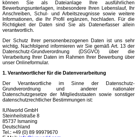
können Sie als Dateianlage Ihre ausführlichen
Bewerbungsunterlagen, insbesondere Ihren Lebenslauf, Ihr
Anschreiben, Schul- und Arbeitszeugnisse sowie weitere
Informationen, die Ihr Profil ergänzen, hochladen. Für die
Richtigkeit der Daten sind Sie als Datenerfasser allein
verantwortlich.
Der Schutz Ihrer personenbezogenen Daten ist uns sehr
wichtig. Nachfolgend informieren wir Sie gemäß Art. 13 der
Datenschutz-Grundverordnung (DSGVO) über die
Verarbeitung Ihrer Daten im Rahmen Ihrer Bewerbung über
unser Onlineformular.
1. Verantwortlicher für die Datenverarbeitung
Der Verantwortliche im Sinne der Datenschutz-
Grundverordnung und anderer nationaler
Datenschutzgesetze der Mitgliedsstaaten sowie sonstiger
datenschutzrechtlicher Bestimmungen ist:
IUNworld GmbH
Steinheilstraße ​8
85737 Ismaning
Deutschland
Tel.: +49 (0) 89 99979670