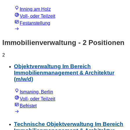
Inning am Holz
Voll- oder Teilzeit
Festanstellung
Immobilienverwaltung
- 2 Positionen
2
Objektverwaltung Im Bereich
Immobilienmanagement & Architektur
(m/w/d)
Ismaning, Berlin
Voll- oder Teilzeit
Befristet
Technische Objektverwaltung Im Bereich