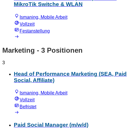
MikroTik Switche & WLAN
Ismaning, Mobile Arbeit
Vollzeit
Festanstellung
Marketing
- 3 Positionen
3
Head of Performance Marketing (SEA, Paid
Social, Affiliate)
Ismaning, Mobile Arbeit
Vollzeit
Befristet
Paid Social Manager (m/w/d)