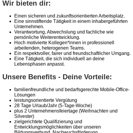
Wir bieten dir:
Einen sicheren und zukunftsorientierten Arbeitsplatz.
Eine sinnstiftende Tätigkeit in einem inhabergeführten
Unternehmen.
Verantwortung, Abwechslung und fachliche wie
persönliche Weiterentwicklung.
Hoch motivierte Kollegen*innen in professionell
arbeitenden, heterogenen Teams.
Ein respektvoller, fairer und freundschaftlicher Umgang.
Eine Tätigkeit, die sich individuell an deine
Lebensphasen anpasst.
Unsere Benefits - Deine Vorteile:
familienfreundliche und bedarfsgerechte Mobile-Office-
Lösungen
leistungsorientierte Vergütung
28 Tage Urlaub/Jahr (5-Tage-Woche)
plus 2 Unternehmensfeiertage (Weihnachten und
Silvester)
zielgerichtete Qualifizierung und
Entwicklungsmöglichkeiten über unseren
Bildungsverbund, Nachwuchsförderung