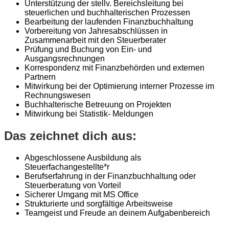
Unterstützung der stellv. Bereichsleitung bei
steuerlichen und buchhalterischen Prozessen
Bearbeitung der laufenden Finanzbuchhaltung
Vorbereitung von Jahresabschlüssen in
Zusammenarbeit mit den Steuerberater
Prüfung und Buchung von Ein- und
Ausgangsrechnungen
Korrespondenz mit Finanzbehörden und externen
Partnern
Mitwirkung bei der Optimierung interner Prozesse im
Rechnungswesen
Buchhalterische Betreuung on Projekten
Mitwirkung bei Statistik- Meldungen
Das zeichnet dich aus:
Abgeschlossene Ausbildung als
Steuerfachangestellte*r
Berufserfahrung in der Finanzbuchhaltung oder
Steuerberatung von Vorteil
Sicherer Umgang mit MS Office
Strukturierte und sorgfältige Arbeitsweise
Teamgeist und Freude an deinem Aufgabenbereich