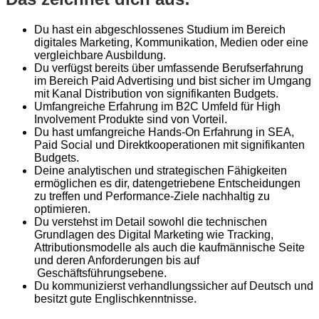
Du hast ein abgeschlossenes Studium im Bereich
digitales Marketing, Kommunikation, Medien oder eine
vergleichbare Ausbildung.
Du verfügst bereits über umfassende Berufserfahrung
im Bereich Paid Advertising und bist sicher im Umgang
mit Kanal Distribution von signifikanten Budgets.
Umfangreiche Erfahrung im B2C Umfeld für High
Involvement Produkte sind von Vorteil.
Du hast umfangreiche Hands-On Erfahrung in SEA,
Paid Social und Direktkooperationen mit signifikanten
Budgets.
Deine analytischen und strategischen Fähigkeiten
ermöglichen es dir, datengetriebene Entscheidungen
zu treffen und Performance-Ziele nachhaltig zu
optimieren.
Du verstehst im Detail sowohl die technischen
Grundlagen des Digital Marketing wie Tracking,
Attributionsmodelle als auch die kaufmännische Seite
und deren Anforderungen bis auf
Geschäftsführungsebene.
Du kommunizierst verhandlungssicher auf Deutsch und
besitzt gute Englischkenntnisse.