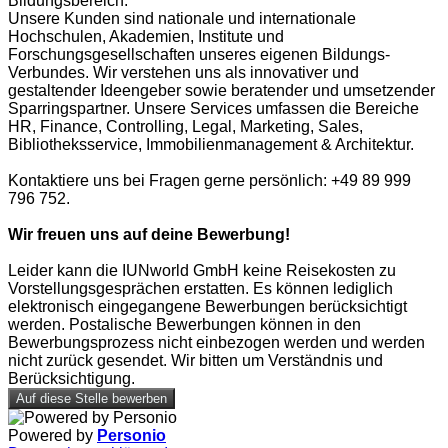
Bildungsbereich.
Unsere Kunden sind nationale und internationale
Hochschulen, Akademien, Institute und
Forschungsgesellschaften unseres eigenen Bildungs-
Verbundes. Wir verstehen uns als innovativer und
gestaltender Ideengeber sowie beratender und umsetzender
Sparringspartner. Unsere Services umfassen die Bereiche
HR, Finance, Controlling, Legal, Marketing, Sales,
Bibliotheksservice, Immobilienmanagement & Architektur.
Kontaktiere uns bei Fragen gerne persönlich: +49 89 999
796 752.
Wir freuen uns auf deine Bewerbung!
Leider kann die IUNworld GmbH keine Reisekosten zu
Vorstellungsgesprächen erstatten. Es können lediglich
elektronisch eingegangene Bewerbungen berücksichtigt
werden. Postalische Bewerbungen können in den
Bewerbungsprozess nicht einbezogen werden und werden
nicht zurück gesendet. Wir bitten um Verständnis und
Berücksichtigung.
Auf diese Stelle bewerben
Powered by
Personio