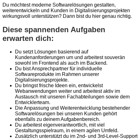
Du möchtest moderne Softwarelösungen gestalten,
weiterentwickeln und Kunden in Digitalisierungsprojekten
wirkungsvoll unterstützen? Dann bist du hier genau richtig.
Diese spannenden Aufgaben
erwarten dich:
Du setzt Lösungen basierend auf
Kundenanforderungen um und arbeitest souverän
sowohl im Frontend als auch im Backend.
Du bist Ansprechpartner für individuelle
Softwareprodukte im Rahmen unserer
Digitalisierungsprojekte.
Du bringst frische Ideen ein, entwickelst
Webanwendungen weiter und arbeitest aktiv im
Austausch mit unseren Fachabteilungen sowie dem
Entwicklerteam.
Die Anpassung und Weiterentwicklung bestehender
Softwarelösungen bei unseren Kunden gehört
ebenfalls zu deinem Aufgabenbereich.
Du arbeitest eigenverantwortlich, mit viel
Gestaltungsspielraum, in einem agilen Umfeld.
Zusätzlich unterstützt du im 2nd- und 3rd-Level-Support