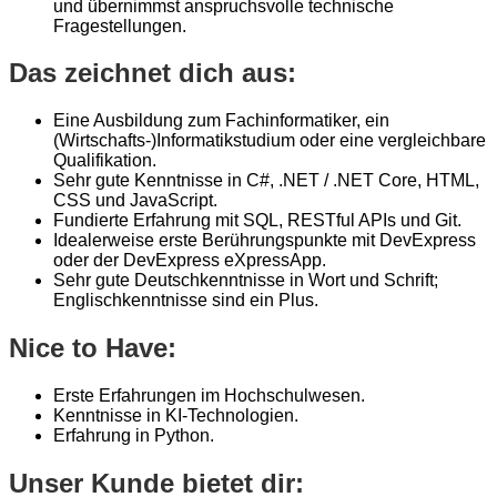
und übernimmst anspruchsvolle technische
Fragestellungen.
Das zeichnet dich aus:
Eine Ausbildung zum Fachinformatiker, ein
(Wirtschafts-)Informatikstudium oder eine vergleichbare
Qualifikation.
Sehr gute Kenntnisse in C#, .NET / .NET Core, HTML,
CSS und JavaScript.
Fundierte Erfahrung mit SQL, RESTful APIs und Git.
Idealerweise erste Berührungspunkte mit DevExpress
oder der DevExpress eXpressApp.
Sehr gute Deutschkenntnisse in Wort und Schrift;
Englischkenntnisse sind ein Plus.
Nice to Have:
Erste Erfahrungen im Hochschulwesen.
Kenntnisse in KI-Technologien.
Erfahrung in Python.
Unser Kunde bietet dir: